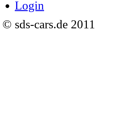
Login
© sds-cars.de 2011