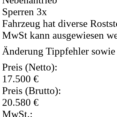
Sperren 3x
Fahrzeug hat diverse Rostst
MwSt kann ausgewiesen we
Änderung Tippfehler sowie 
Preis (Netto):
17.500 €
Preis (Brutto):
20.580 €
MwSt.: