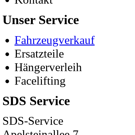
Unser Service
Fahrzeugverkauf
Ersatzteile
Hängerverleih
Facelifting
SDS Service
SDS-Service
Apelsteinallee 7