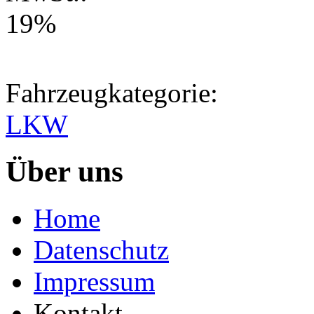
19%
Fahrzeugkategorie:
LKW
Über uns
Home
Datenschutz
Impressum
Kontakt