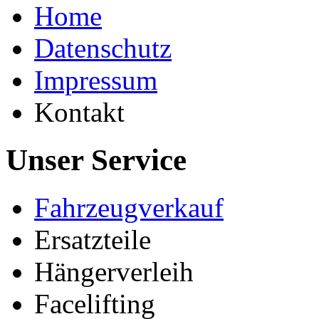
Home
Datenschutz
Impressum
Kontakt
Unser Service
Fahrzeugverkauf
Ersatzteile
Hängerverleih
Facelifting