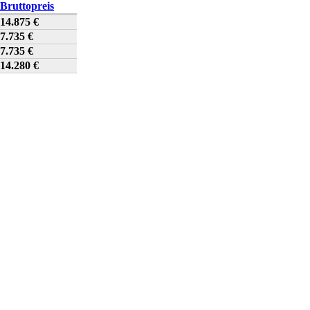
Bruttopreis
14.875 €
7.735 €
7.735 €
14.280 €