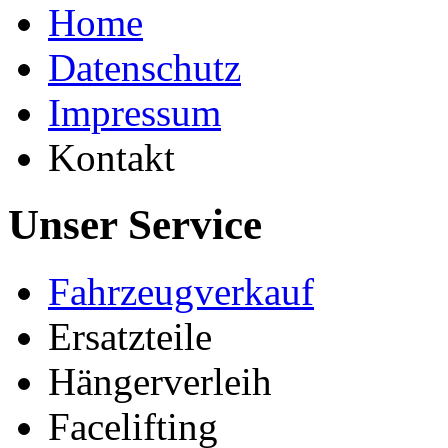
Home
Datenschutz
Impressum
Kontakt
Unser Service
Fahrzeugverkauf
Ersatzteile
Hängerverleih
Facelifting