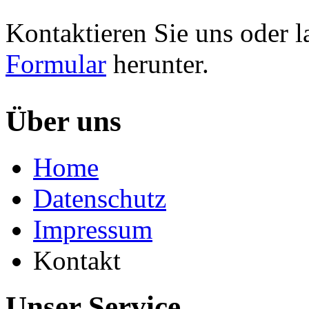
Kontaktieren Sie uns oder l
Formular
herunter.
Über uns
Home
Datenschutz
Impressum
Kontakt
Unser Service