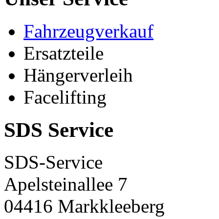
Fahrzeugverkauf
Ersatzteile
Hängerverleih
Facelifting
SDS Service
SDS-Service
Apelsteinallee 7
04416 Markkleeberg